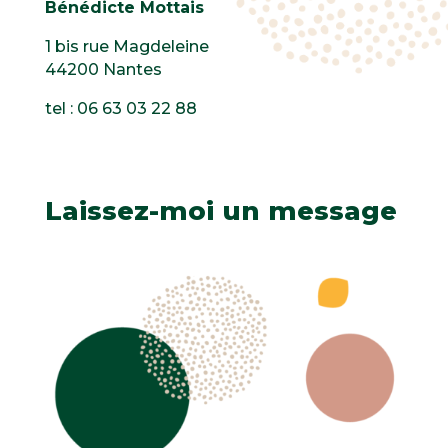
Bénédicte Mottais
1 bis rue Magdeleine
44200 Nantes
tel : 06 63 03 22 88
Laissez-moi un message