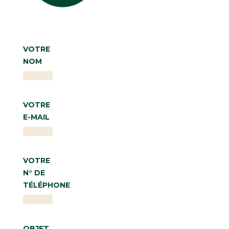
VOTRE
NOM
VOTRE
E-MAIL
VOTRE
N° DE
TÉLÉPHONE
OBJET