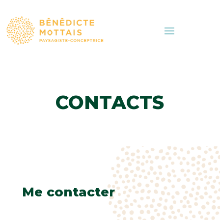
CONTACTS
Me contacter