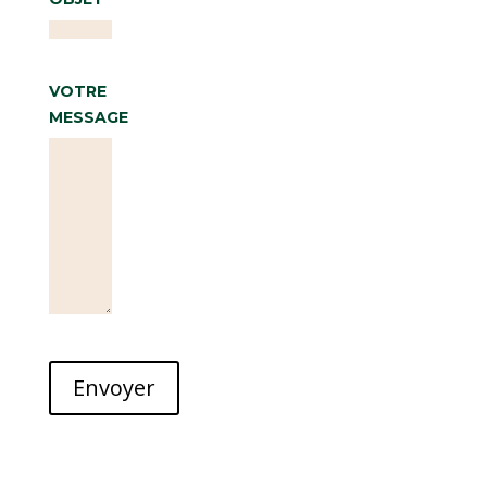
VOTRE
MESSAGE
Envoyer