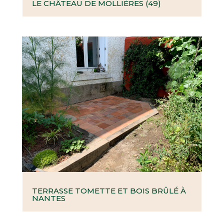
LE CHÂTEAU DE MOLLIÈRES (49)
TERRASSE TOMETTE ET BOIS BRÛLÉ À
NANTES