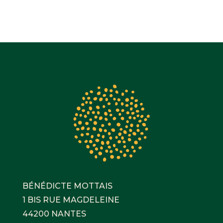
BÉNÉDICTE MOTTAIS
1 BIS RUE MAGDELEINE
44200 NANTES