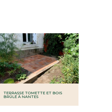
TERRASSE TOMETTE ET BOIS
BRÛLÉ À NANTES