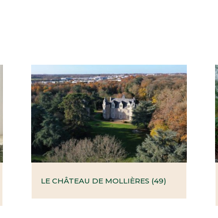
LE CHÂTEAU DE MOLLIÈRES (49)