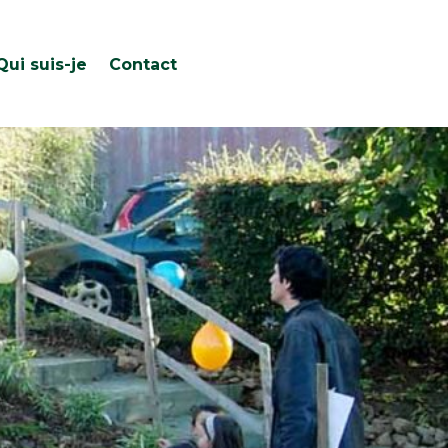
Qui suis-je
Contact