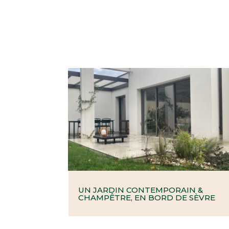
UN JARDIN CONTEMPORAIN &
CHAMPÊTRE, EN BORD DE SÈVRE